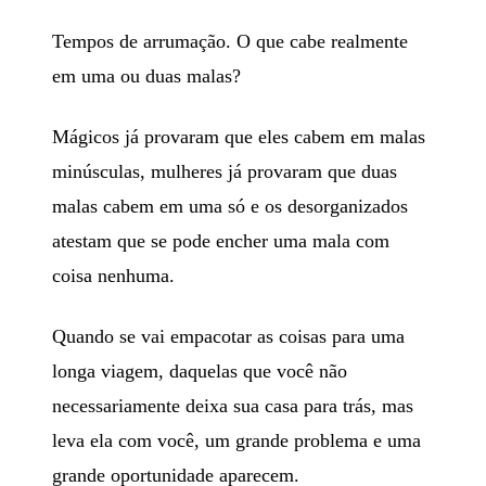
Tempos de arrumação. O que cabe realmente
em uma ou duas malas?
Mágicos já provaram que eles cabem em malas
minúsculas, mulheres já provaram que duas
malas cabem em uma só e os desorganizados
atestam que se pode encher uma mala com
coisa nenhuma.
Quando se vai empacotar as coisas para uma
longa viagem, daquelas que você não
necessariamente deixa sua casa para trás, mas
leva ela com você, um grande problema e uma
grande oportunidade aparecem.