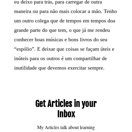
eu deixo para trás, para carregar de outra
maneira ou para não mais colocar a mão. Tenho
um outro colega que de tempos em tempos doa
grande parte do que tem, o que já me rendeu
conhecer boas músicas e bons livros do seu
“espólio”. E deixar que coisas se façam úteis e
inúteis para os outros é um compartilhar de
inutilidade que devemos exercitar sempre.