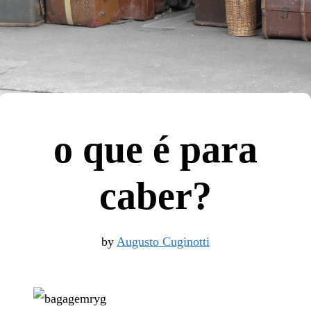
o que é para
caber?
by
Augusto Cuginotti