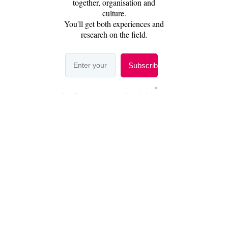
Share this