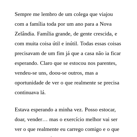
Sempre me lembro de um colega que viajou
com a família toda por um ano para a Nova
Zelândia. Família grande, de gente crescida, e
com muita coisa útil e inútil. Todas essas coisas
precisavam de um fim já que a casa não ia ficar
esperando. Claro que se estocou nos parentes,
vendeu-se uns, doou-se outros, mas a
oportunidade de ver o que realmente se precisa
continuava lá.
Estava esperando a minha vez. Posso estocar,
doar, vender… mas o exercício melhor vai ser
ver o que realmente eu carrego comigo e o que