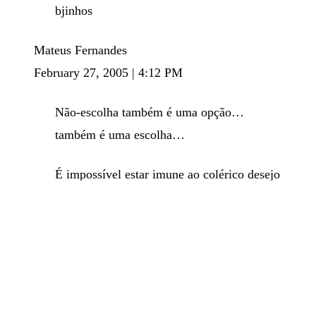
bjinhos
Mateus Fernandes
February 27, 2005 | 4:12 PM
Não-escolha também é uma opção…
também é uma escolha…
É impossível estar imune ao colérico desejo
de escolher…