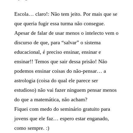
Escola… claro!: Não tem jeito. Por mais que se
que queria fugir essa turma não consegue.
Apesar de falar de usar menos o intelecto vem o
discurso de que, para “salvar” o sistema
educacional, é preciso ensinar, ensinar e
ensinar!! Temos que sair dessa prisão! Não
podemos ensinar coisas do não-pensar… a
astrologia (coisa do qual ele parece ser
estudioso) não vai fazer ninguem pensar menos
do que a matemática, não acham?
Fiquei com medo do seminário gratuito para
jovens que ele faz… espero estar enganado,
como sempre. :)