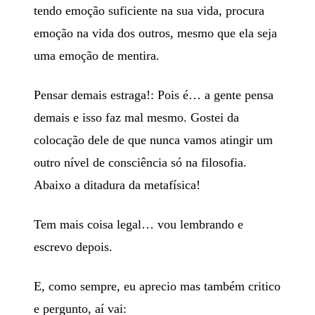
tendo emoção suficiente na sua vida, procura
emoção na vida dos outros, mesmo que ela seja
uma emoção de mentira.
Pensar demais estraga!: Pois é… a gente pensa
demais e isso faz mal mesmo. Gostei da
colocação dele de que nunca vamos atingir um
outro nível de consciência só na filosofia.
Abaixo a ditadura da metafísica!
Tem mais coisa legal… vou lembrando e
escrevo depois.
E, como sempre, eu aprecio mas também critico
e pergunto, aí vai: