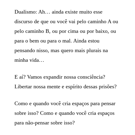
Dualismo: Ah… ainda existe muito esse
discurso de que ou você vai pelo caminho A ou
pelo caminho B, ou por cima ou por baixo, ou
para o bem ou para o mal. Ainda estou
pensando nisso, mas quero mais plurais na
minha vida…
E aí? Vamos expandir nossa consciência?
Libertar nossa mente e espírito dessas prisões?
Como e quando você cria espaços para pensar
sobre isso? Como e quando você cria espaços
para não-pensar sobre isso?