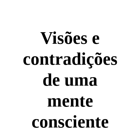
Visões e
contradições
de uma
mente
consciente