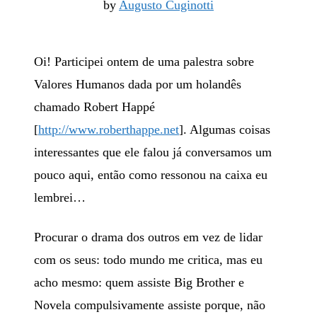
by
Augusto Cuginotti
Oi! Participei ontem de uma palestra sobre
Valores Humanos dada por um holandês
chamado Robert Happé
[
http://www.roberthappe.net
]. Algumas coisas
interessantes que ele falou já conversamos um
pouco aqui, então como ressonou na caixa eu
lembrei…
Procurar o drama dos outros em vez de lidar
com os seus: todo mundo me critica, mas eu
acho mesmo: quem assiste Big Brother e
Novela compulsivamente assiste porque, não