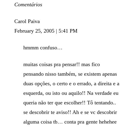
Comentários
Carol Paiva
February 25, 2005 | 5:41 PM
hmmm confuso…
muitas coisas pra pensar!! mas fico
pensando nisso também, se existem apenas
duas opções, o certo e o errado, a direita e a
esquerda, ou isto ou aquilo!! Na verdade eu
queria não ter que escolher!! Tô tentando..
se descobrir te aviso!! Ah e se vc descobrir
alguma coisa tb… conta pra gente hehehee