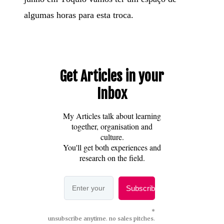
algumas horas para esta troca.