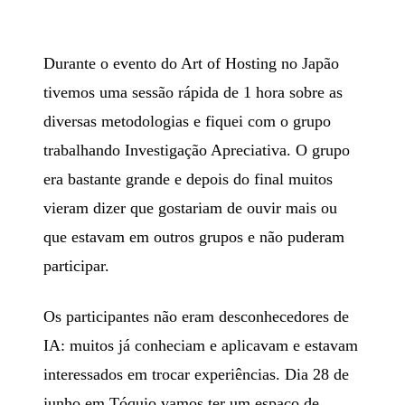
Durante o evento do Art of Hosting no Japão
tivemos uma sessão rápida de 1 hora sobre as
diversas metodologias e fiquei com o grupo
trabalhando Investigação Apreciativa. O grupo
era bastante grande e depois do final muitos
vieram dizer que gostariam de ouvir mais ou
que estavam em outros grupos e não puderam
participar.
Os participantes não eram desconhecedores de
IA: muitos já conheciam e aplicavam e estavam
interessados em trocar experiências. Dia 28 de
junho em Tóquio vamos ter um espaço de