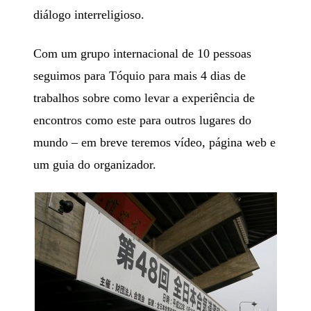
diálogo interreligioso.
Com um grupo internacional de 10 pessoas
seguimos para Tóquio para mais 4 dias de
trabalhos sobre como levar a experiência de
encontros como este para outros lugares do
mundo – em breve teremos vídeo, página web e
um guia do organizador.