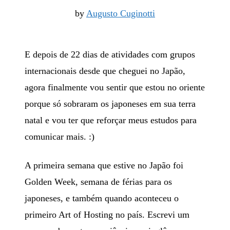
by
Augusto Cuginotti
E depois de 22 dias de atividades com grupos
internacionais desde que cheguei no Japão,
agora finalmente vou sentir que estou no oriente
porque só sobraram os japoneses em sua terra
natal e vou ter que reforçar meus estudos para
comunicar mais. :)
A primeira semana que estive no Japão foi
Golden Week, semana de férias para os
japoneses, e também quando aconteceu o
primeiro Art of Hosting no país. Escrevi um