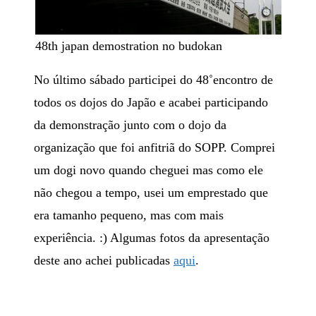
48th japan demostration no budokan
No último sábado participei do 48˚encontro de
todos os dojos do Japão e acabei participando
da demonstração junto com o dojo da
organização que foi anfitriã do SOPP. Comprei
um dogi novo quando cheguei mas como ele
não chegou a tempo, usei um emprestado que
era tamanho pequeno, mas com mais
experiência. :) Algumas fotos da apresentação
deste ano achei publicadas
aqui
.