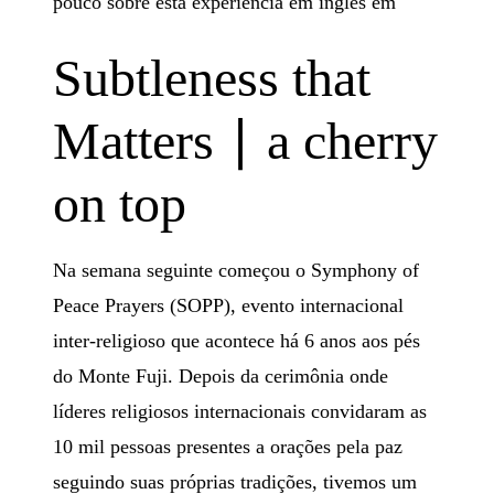
pouco sobre esta experiência em inglês em
Subtleness that
Matters ∣ a cherry
on top
Na semana seguinte começou o Symphony of
Peace Prayers (SOPP), evento internacional
inter-religioso que acontece há 6 anos aos pés
do Monte Fuji. Depois da cerimônia onde
líderes religiosos internacionais convidaram as
10 mil pessoas presentes a orações pela paz
seguindo suas próprias tradições, tivemos um