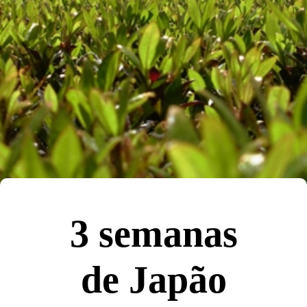
3 semanas
de Japão