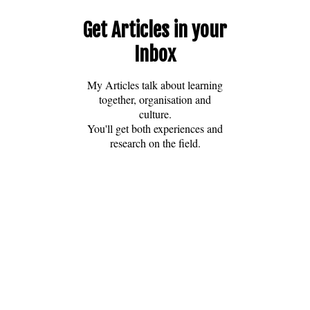
Share this