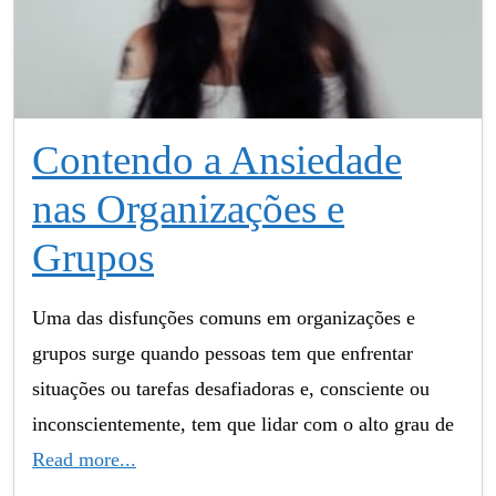
Contendo a Ansiedade
nas Organizações e
Grupos
Uma das disfunções comuns em organizações e
grupos surge quando pessoas tem que enfrentar
situações ou tarefas desafiadoras e, consciente ou
inconscientemente, tem que lidar com o alto grau de
Read more...