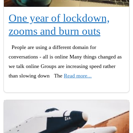
One year of lockdown,
zooms and burn outs
People are using a different domain for
conversations - all is online Many things changed as
we talk online Groups are increasing speed rather
than slowing down The
Read more...