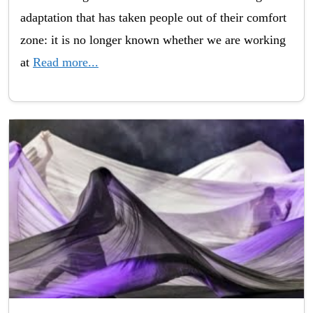
adaptation that has taken people out of their comfort
zone: it is no longer known whether we are working
at
Read more...