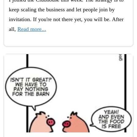
keep scaling the business and let people join by
invitation. If you're not there yet, you will be. After
all,
Read more...