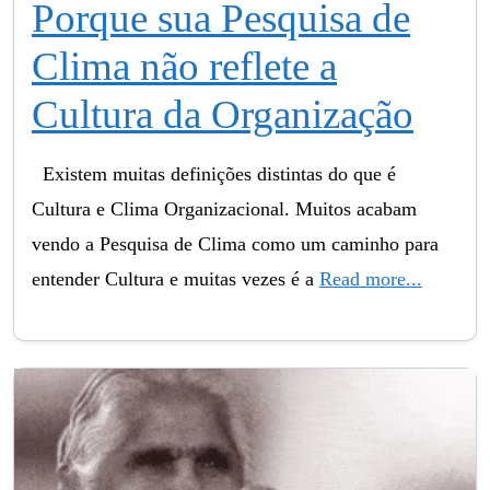
Porque sua Pesquisa de
Clima não reflete a
Cultura da Organização
Existem muitas definições distintas do que é
Cultura e Clima Organizacional. Muitos acabam
vendo a Pesquisa de Clima como um caminho para
entender Cultura e muitas vezes é a
Read more...