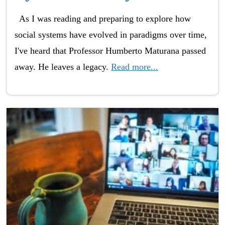
As I was reading and preparing to explore how
social systems have evolved in paradigms over time,
I've heard that Professor Humberto Maturana passed
away. He leaves a legacy.
Read more...