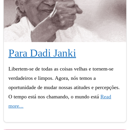
Para Dadi Janki
Libertem-se de todas as coisas velhas e tornem-se
verdadeiros e limpos. Agora, nós temos a
oportunidade de mudar nossas atitudes e percepções.
O tempo está nos chamando, o mundo está
Read
more...