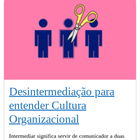
Desintermediação para
entender Cultura
Organizacional
Intermediar significa servir de comunicador a duas