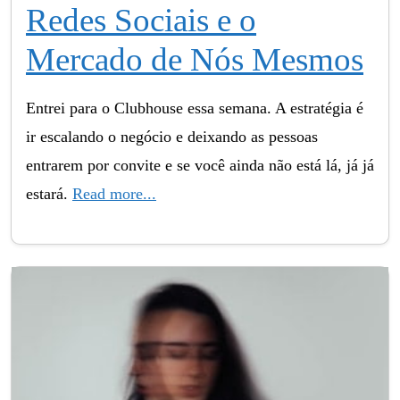
Redes Sociais e o
Mercado de Nós Mesmos
Entrei para o Clubhouse essa semana. A estratégia é
ir escalando o negócio e deixando as pessoas
entrarem por convite e se você ainda não está lá, já já
estará.
Read more...