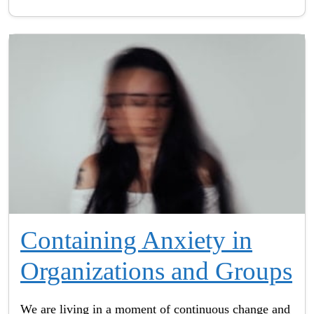
Containing Anxiety in
Organizations and Groups
We are living in a moment of continuous change and