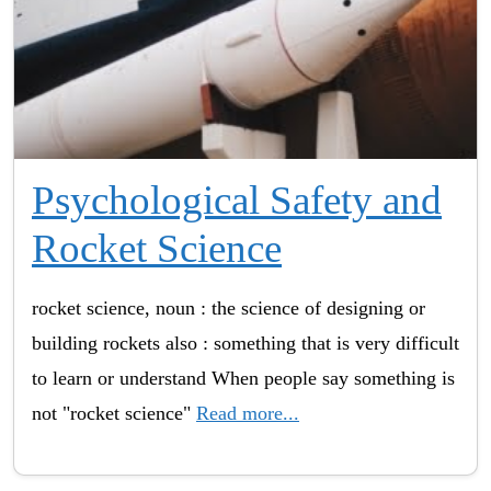
Psychological Safety and
Rocket Science
rocket science, noun : the science of designing or
building rockets also : something that is very difficult
to learn or understand When people say something is
not "rocket science"
Read more...