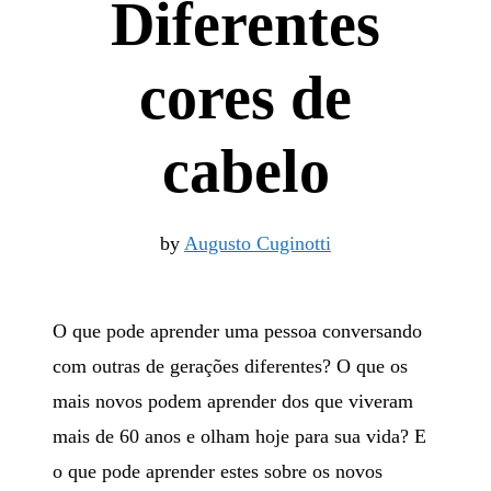
Diferentes
cores de
cabelo
by
Augusto Cuginotti
O que pode aprender uma pessoa conversando
com outras de gerações diferentes? O que os
mais novos podem aprender dos que viveram
mais de 60 anos e olham hoje para sua vida? E
o que pode aprender estes sobre os novos