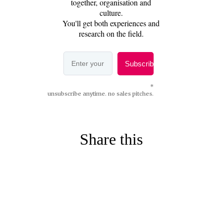
Share this