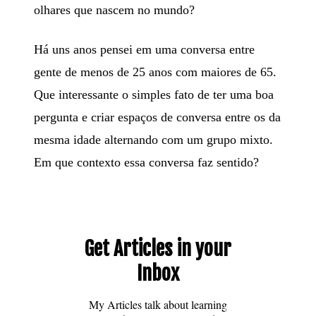
olhares que nascem no mundo?
Há uns anos pensei em uma conversa entre
gente de menos de 25 anos com maiores de 65.
Que interessante o simples fato de ter uma boa
pergunta e criar espaços de conversa entre os da
mesma idade alternando com um grupo mixto.
Em que contexto essa conversa faz sentido?