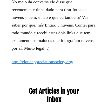
No meio da conversa ele disse que
recentemente tinha dado para tirar fotos de
nuvens – bem, e não é que eu também? Vai
saber por que, né? Então… nuvens. Contei para
todo mundo e recebi estes dois links que tem
exatamente os malucos que fotografam nuvens
por aí. Muito legal. :)
http://cloudappreciationsociety.org/