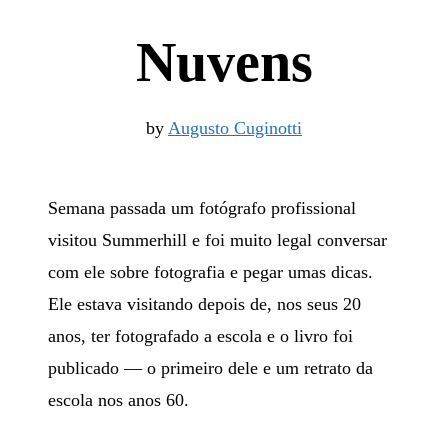
Nuvens
by
Augusto Cuginotti
Semana passada um fotógrafo profissional
visitou Summerhill e foi muito legal conversar
com ele sobre fotografia e pegar umas dicas.
Ele estava visitando depois de, nos seus 20
anos, ter fotografado a escola e o livro foi
publicado — o primeiro dele e um retrato da
escola nos anos 60.