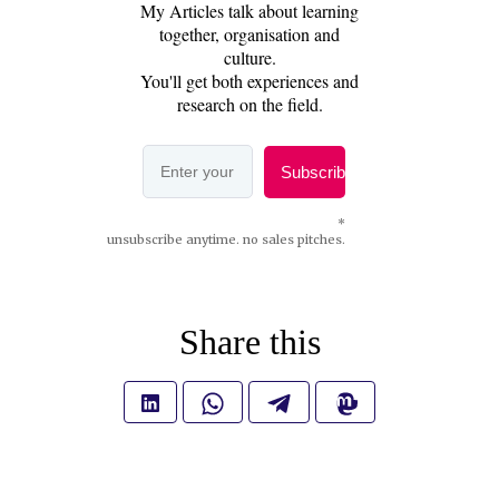
Share this