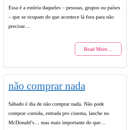
Essa é a estória daqueles – pessoas, grupos ou países
– que se ocupam do que acontece lá fora para não
precisar…
Read More…
não comprar nada
Sábado é dia de não comprar nada. Não pode
comprar comida, entrada pro cinema, lanche no
McDonald’s… mas mais importante do que…