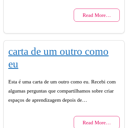
Read More…
carta de um outro como
eu
Esta é uma carta de um outro como eu. Recebi com
algumas perguntas que compartilhamos sobre criar
espaços de aprendizagem depois de…
Read More…