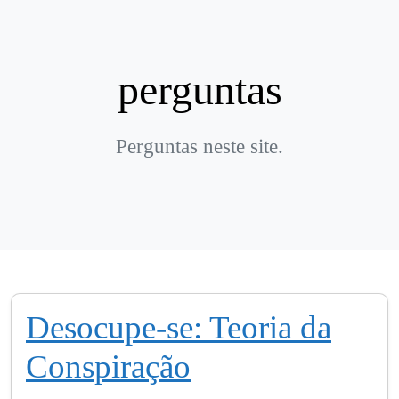
perguntas
Perguntas neste site.
Desocupe-se: Teoria da
Conspiração