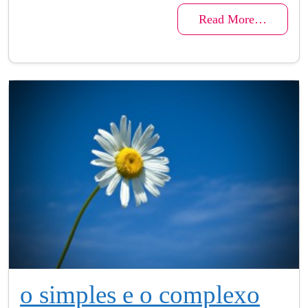
Read More…
o simples e o complexo