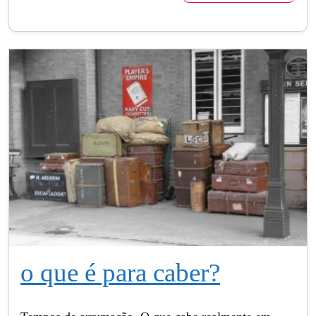
o que é para caber?