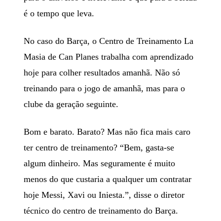
é o tempo que leva.
No caso do Barça, o Centro de Treinamento La
Masia de Can Planes trabalha com aprendizado
hoje para colher resultados amanhã. Não só
treinando para o jogo de amanhã, mas para o
clube da geração seguinte.
Bom e barato. Barato? Mas não fica mais caro
ter centro de treinamento? “Bem, gasta-se
algum dinheiro. Mas seguramente é muito
menos do que custaria a qualquer um contratar
hoje Messi, Xavi ou Iniesta.”, disse o diretor
técnico do centro de treinamento do Barça.