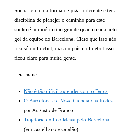
Sonhar em uma forma de jogar diferente e ter a
disciplina de planejar o caminho para este
sonho é um mérito tão grande quanto cada belo
gol da equipe do Barcelona. Claro que isso não
fica só no futebol, mas no país do futebol isso
ficou claro para muita gente.
Leia mais:
Não é tão difícil aprender com o Barça
O Barcelona e a Nova Ciência das Redes
por Augusto de Franco
Trajetória do Leo Messi pelo Barcelona
(em castelhano e catalão)