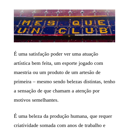
É uma satisfação poder ver uma atuação
artística bem feita, um esporte jogado com
maestria ou um produto de um artesão de
primeira – mesmo sendo belezas distintas, tenho
a sensação de que chamam a atenção por
motivos semelhantes.
É uma beleza da produção humana, que requer
criatividade somada com anos de trabalho e