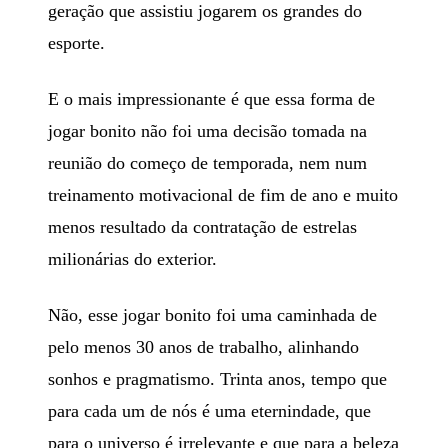
geração que assistiu jogarem os grandes do
esporte.
E o mais impressionante é que essa forma de
jogar bonito não foi uma decisão tomada na
reunião do começo de temporada, nem num
treinamento motivacional de fim de ano e muito
menos resultado da contratação de estrelas
milionárias do exterior.
Não, esse jogar bonito foi uma caminhada de
pelo menos 30 anos de trabalho, alinhando
sonhos e pragmatismo. Trinta anos, tempo que
para cada um de nós é uma eternindade, que
para o universo é irrelevante e que para a beleza