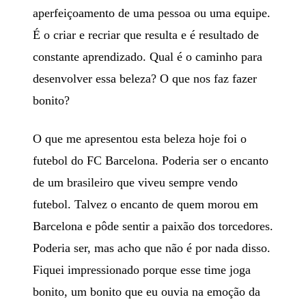
aperfeiçoamento de uma pessoa ou uma equipe.
É o criar e recriar que resulta e é resultado de
constante aprendizado. Qual é o caminho para
desenvolver essa beleza? O que nos faz fazer
bonito?
O que me apresentou esta beleza hoje foi o
futebol do FC Barcelona. Poderia ser o encanto
de um brasileiro que viveu sempre vendo
futebol. Talvez o encanto de quem morou em
Barcelona e pôde sentir a paixão dos torcedores.
Poderia ser, mas acho que não é por nada disso.
Fiquei impressionado porque esse time joga
bonito, um bonito que eu ouvia na emoção da