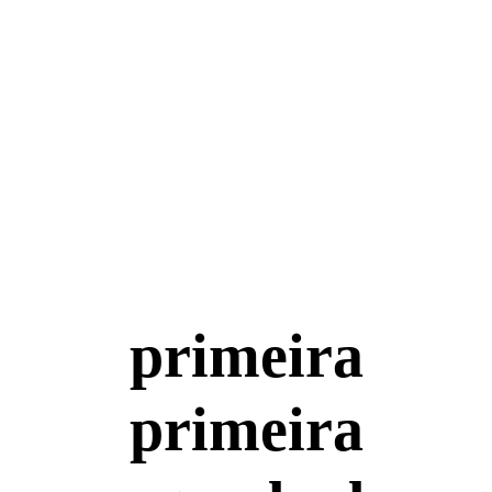
primeira
primeira