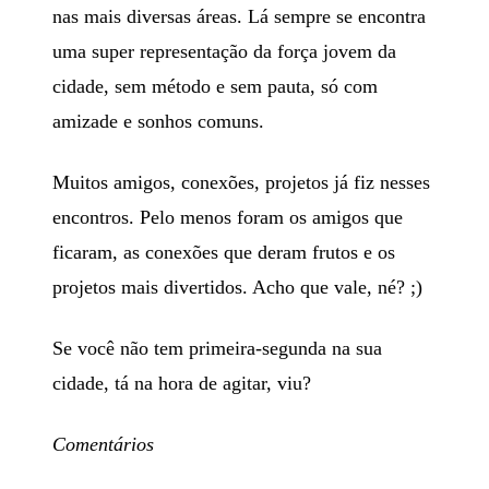
nas mais diversas áreas. Lá sempre se encontra
uma super representação da força jovem da
cidade, sem método e sem pauta, só com
amizade e sonhos comuns.
Muitos amigos, conexões, projetos já fiz nesses
encontros. Pelo menos foram os amigos que
ficaram, as conexões que deram frutos e os
projetos mais divertidos. Acho que vale, né? ;)
Se você não tem primeira-segunda na sua
cidade, tá na hora de agitar, viu?
Comentários