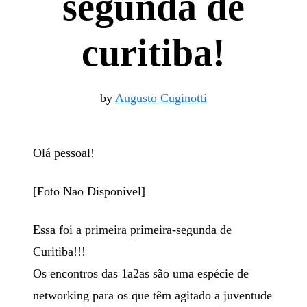
segunda de
curitiba!
by
Augusto Cuginotti
Olá pessoal!
[Foto Nao Disponivel]
Essa foi a primeira primeira-segunda de
Curitiba!!!
Os encontros das 1a2as são uma espécie de
networking para os que têm agitado a juventude