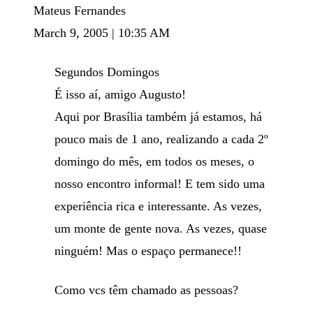
Mateus Fernandes
March 9, 2005 | 10:35 AM
Segundos Domingos
É isso aí, amigo Augusto!
Aqui por Brasília também já estamos, há
pouco mais de 1 ano, realizando a cada 2º
domingo do mês, em todos os meses, o
nosso encontro informal! E tem sido uma
experiência rica e interessante. As vezes,
um monte de gente nova. As vezes, quase
ninguém! Mas o espaço permanece!!
Como vcs têm chamado as pessoas?