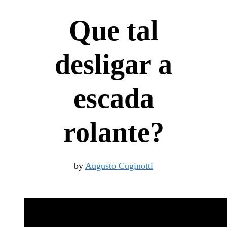
Que tal
desligar a
escada
rolante?
by
Augusto Cuginotti