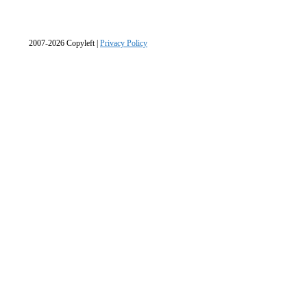
2007-2026 Copyleft |
Privacy Policy