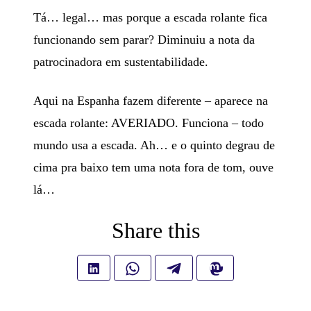
Tá… legal… mas porque a escada rolante fica
funcionando sem parar? Diminuiu a nota da
patrocinadora em sustentabilidade.
Aqui na Espanha fazem diferente – aparece na
escada rolante: AVERIADO. Funciona – todo
mundo usa a escada. Ah… e o quinto degrau de
cima pra baixo tem uma nota fora de tom, ouve
lá…
Share this