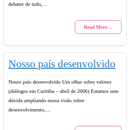
debater de tudo,…
Read More…
Nosso país desenvolvido
Nosso país desenvolvido Um olhar sobre valores
(diálogos em Curitiba – abril de 2006) Estamos sem
dúvida ampliando nossa visão sobre
desenvolvimento,…