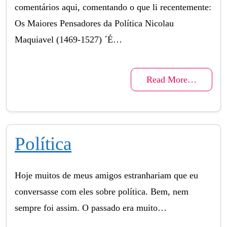
comentários aqui, comentando o que li recentemente:
Os Maiores Pensadores da Política Nicolau
Maquiavel (1469-1527) ´É…
Read More…
Política
Hoje muitos de meus amigos estranhariam que eu
conversasse com eles sobre política. Bem, nem
sempre foi assim. O passado era muito…