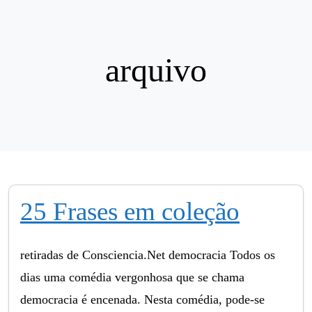
arquivo
25 Frases em coleção
retiradas de Consciencia.Net democracia Todos os
dias uma comédia vergonhosa que se chama
democracia é encenada. Nesta comédia, pode-se