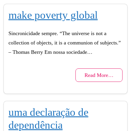
make poverty global
Sincronicidade sempre. “The universe is not a
collection of objects, it is a communion of subjects.”
– Thomas Berry Em nossa sociedade…
Read More…
uma declaração de
dependência