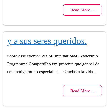
Read More…
y a sus seres queridos.
Sobre esse evento: WYSE International Leadership
Programme Compartilho um presente que ganhei de
uma amiga muito especial: “… Gracias a la vida…
Read More…